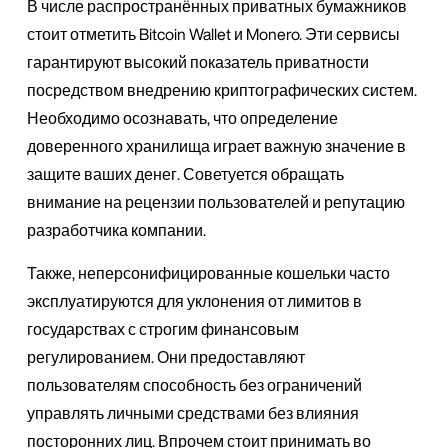
В числе распространённых приватных бумажников
стоит отметить Bitcoin Wallet и Monero. Эти сервисы
гарантируют высокий показатель приватности
посредством внедрению криптографических систем.
Необходимо осознавать, что определение
доверенного хранилища играет важную значение в
защите ваших денег. Советуется обращать
внимание на рецензии пользователей и репутацию
разработчика компании.
Также, неперсонифицированные кошельки часто
эксплуатируются для уклонения от лимитов в
государствах с строгим финансовым
регулированием. Они предоставляют
пользователям способность без ограничений
управлять личными средствами без влияния
посторонних лиц. Впрочем стоит принимать во