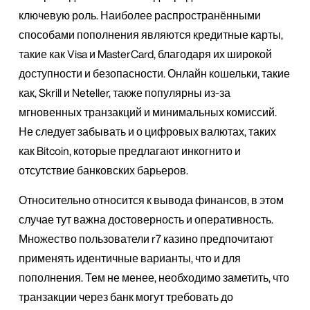
ключевую роль. Наиболее распространёнными
способами пополнения являются кредитные карты,
такие как Visa и MasterCard, благодаря их широкой
доступности и безопасности. Онлайн кошельки, такие
как, Skrill и Neteller, также популярны из-за
мгновенных транзакций и минимальных комиссий.
Не следует забывать и о цифровых валютах, таких
как Bitcoin, которые предлагают инкогнито и
отсутствие банковских барьеров.
Относительно относится к вывода финансов, в этом
случае тут важна достоверность и оперативность.
Множество пользователи r7 казино предпочитают
применять идентичные варианты, что и для
пополнения. Тем не менее, необходимо заметить, что
транзакции через банк могут требовать до