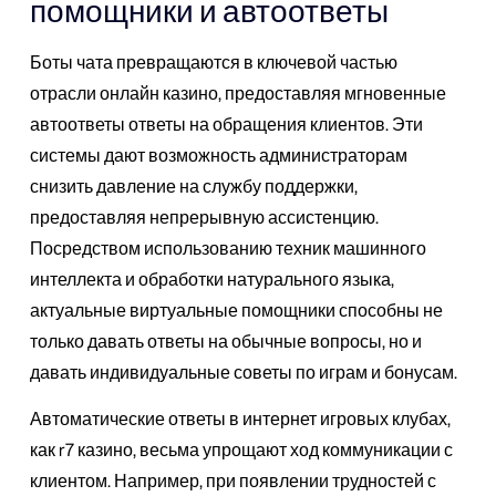
помощники и автоответы
Боты чата превращаются в ключевой частью
отрасли онлайн казино, предоставляя мгновенные
автоответы ответы на обращения клиентов. Эти
системы дают возможность администраторам
снизить давление на службу поддержки,
предоставляя непрерывную ассистенцию.
Посредством использованию техник машинного
интеллекта и обработки натурального языка,
актуальные виртуальные помощники способны не
только давать ответы на обычные вопросы, но и
давать индивидуальные советы по играм и бонусам.
Автоматические ответы в интернет игровых клубах,
как r7 казино, весьма упрощают ход коммуникации с
клиентом. Например, при появлении трудностей с