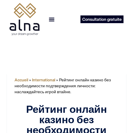
Consultation gratuite
reprise d’entreprise
Accueil
»
International
»
Рейтинг онлайн казино без
необходимости подтверждения личности:
наслаждайтесь игрой втайне.
Рейтинг онлайн
казино без
необходимости