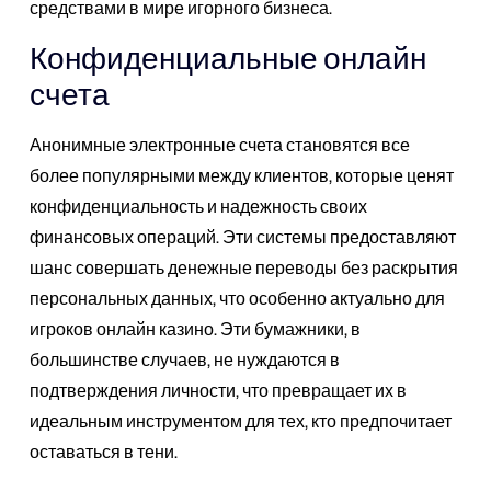
средствами в мире игорного бизнеса.
Конфиденциальные онлайн
счета
Анонимные электронные счета становятся все
более популярными между клиентов, которые ценят
конфиденциальность и надежность своих
финансовых операций. Эти системы предоставляют
шанс совершать денежные переводы без раскрытия
персональных данных, что особенно актуально для
игроков онлайн казино. Эти бумажники, в
большинстве случаев, не нуждаются в
подтверждения личности, что превращает их в
идеальным инструментом для тех, кто предпочитает
оставаться в тени.