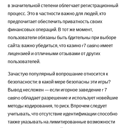
в значительной степени облегчает регистрационный
процесс. Это в частности важно для людей, кто
предпочитает обеспечить приватность своих
финансовых операций. В тот же момент,
пользователи обязаны быть бдительны при выборе
сайта: важно убедиться, что казино r7 casino имеет
лицензией и отличными отзывами от других
пользователей.
Зачастую популярный вопрошание относится к
безопасности: в какой мере безопасны эти игры?
Вывод несложен — если игорное заведение r 7
casino обладает разрешение и использует новейшие
методы кодирования, то риск. Впрочем следует
учитывать, что отсутствие идентификации способно
также указывать на лимитированные возможности