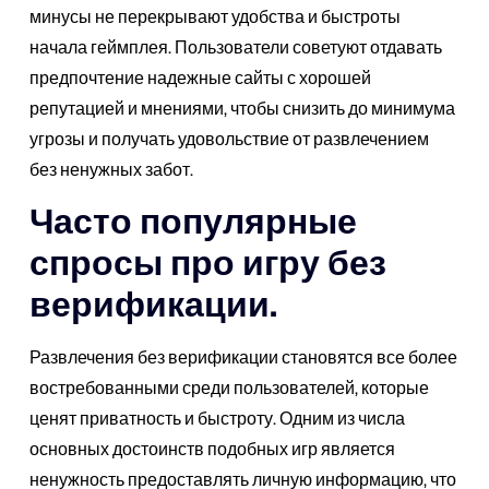
минусы не перекрывают удобства и быстроты
начала геймплея. Пользователи советуют отдавать
предпочтение надежные сайты с хорошей
репутацией и мнениями, чтобы снизить до минимума
угрозы и получать удовольствие от развлечением
без ненужных забот.
Часто популярные
спросы про игру без
верификации.
Развлечения без верификации становятся все более
востребованными среди пользователей, которые
ценят приватность и быстроту. Одним из числа
основных достоинств подобных игр является
ненужность предоставлять личную информацию, что