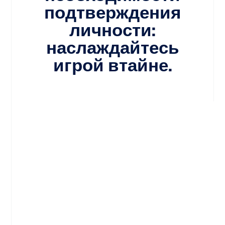
подтверждения
личности:
наслаждайтесь
игрой втайне.