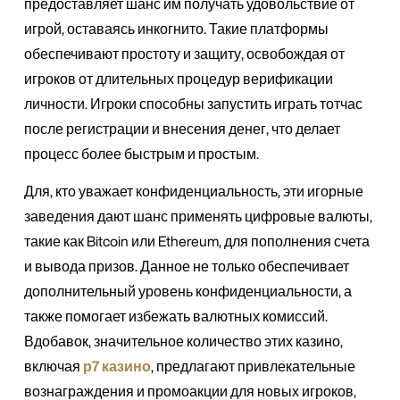
предоставляет шанс им получать удовольствие от
игрой, оставаясь инкогнито. Такие платформы
обеспечивают простоту и защиту, освобождая от
игроков от длительных процедур верификации
личности. Игроки способны запустить играть тотчас
после регистрации и внесения денег, что делает
процесс более быстрым и простым.
Для, кто уважает конфиденциальность, эти игорные
заведения дают шанс применять цифровые валюты,
такие как Bitcoin или Ethereum, для пополнения счета
и вывода призов. Данное не только обеспечивает
дополнительный уровень конфиденциальности, а
также помогает избежать валютных комиссий.
Вдобавок, значительное количество этих казино,
включая
р7 казино
, предлагают привлекательные
вознаграждения и промоакции для новых игроков,