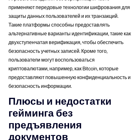
применяют передовые технологии шифрования для
защиты данных пользователей и их транзакций.
Такие платформы способны предоставлять
альтернативные варианты идентификации, такие как
двухступенчатая верификация, чтобы обеспечить
безопасность учетных записей. Кроме того,
пользователи могут воспользоваться
криптовалютами, например, как Bitcoin, которые
предоставляют повышенную конфиденциальность и
безопасность информации.
Плюсы и недостатки
гейминга без
предъявления
документов