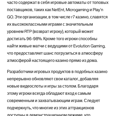
часто содержат в себя игровые автоматы от топовых
поставщиков, таких как NetEnt, Microgaming и Play’n
GO. Эти организации, в том числе r7 казино, славятся
их высококлассными играми с значительным
уровнем RTP (возврат игроку), который может
достигать 96-98%. Кроме того игроки способны
найти живые матчи с ведущими от Evolution Gaming,
что предоставляет шанс погрузиться в атмосферу
атмосферой настоящего казино прямо из дома.
Разработчики игровых продуктов в подобных казино
непрерывно обновляют свои каталог, добавляя
новые видеослоты и игры за столом. Благодаря
этому игроки всегда обладают вход к самым
современным и захватывающим играм. Следует
подчеркнуть, что многие из этих аттракционов
доступны в демонстрационном режиме, что