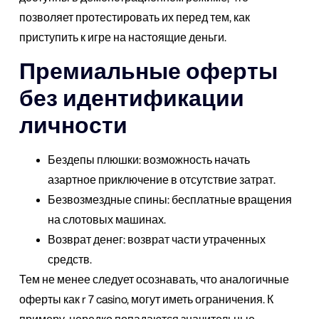
позволяет протестировать их перед тем, как
приступить к игре на настоящие деньги.
Премиальные оферты
без идентификации
личности
Бездепы плюшки: возможность начать
азартное приключение в отсутствие затрат.
Безвозмездные спины: бесплатные вращения
на слотовых машинах.
Возврат денег: возврат части утраченных
средств.
Тем не менее следует осознавать, что аналогичные
оферты как r 7 casino, могут иметь ограничения. К