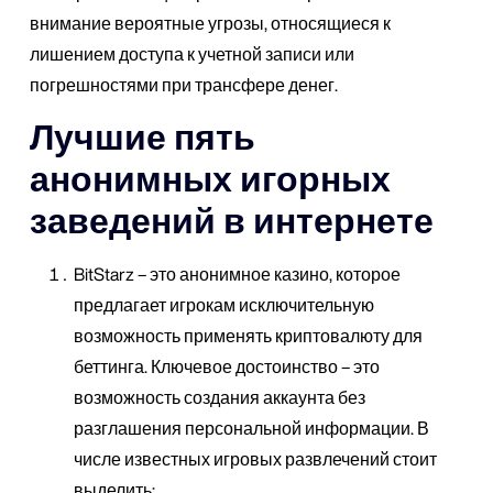
внимание вероятные угрозы, относящиеся к
лишением доступа к учетной записи или
погрешностями при трансфере денег.
Лучшие пять
анонимных игорных
заведений в интернете
BitStarz – это анонимное казино, которое
предлагает игрокам исключительную
возможность применять криптовалюту для
беттинга. Ключевое достоинство – это
возможность создания аккаунта без
разглашения персональной информации. В
числе известных игровых развлечений стоит
выделить: