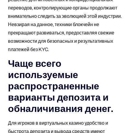
переводов, контролирующие органы продолжают
внимательно следить за эволюцией этой индустрии.
Невзирая на данное, техники блокчейн не
прекращают развиваться, предоставляя свежие
возможности для безопасных и результативных
платежей без KYC.
Чаще всего
используемые
распространенные
варианты депозита и
обналичивания денег.
Для игроков в виртуальных казино удобство и
быстрота депозита и вывода средств имеют