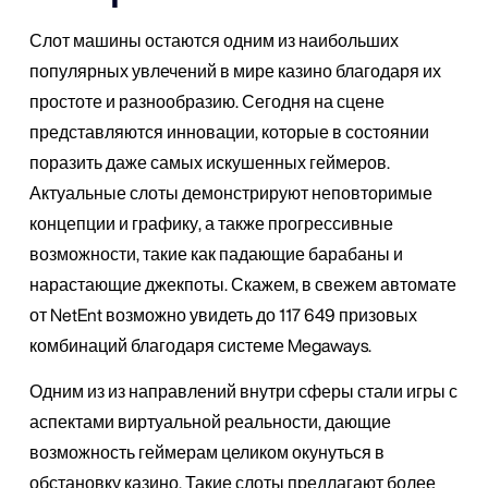
Слот машины остаются одним из наибольших
популярных увлечений в мире казино благодаря их
простоте и разнообразию. Сегодня на сцене
представляются инновации, которые в состоянии
поразить даже самых искушенных геймеров.
Актуальные слоты демонстрируют неповторимые
концепции и графику, а также прогрессивные
возможности, такие как падающие барабаны и
нарастающие джекпоты. Скажем, в свежем автомате
от NetEnt возможно увидеть до 117 649 призовых
комбинаций благодаря системе Megaways.
Одним из из направлений внутри сферы стали игры с
аспектами виртуальной реальности, дающие
возможность геймерам целиком окунуться в
обстановку казино. Такие слоты предлагают более