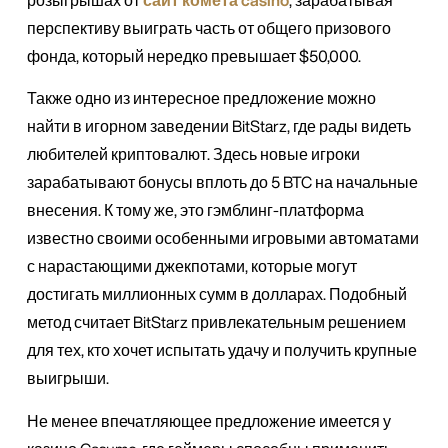
перспективу выиграть часть от общего призового
фонда, который нередко превышает $50,000.
Также одно из интересное предложение можно
найти в игорном заведении BitStarz, где рады видеть
любителей криптовалют. Здесь новые игроки
зарабатывают бонусы вплоть до 5 BTC на начальные
внесения. К тому же, это гэмблинг-платформа
известно своими особенными игровыми автоматами
с нарастающими джекпотами, которые могут
достигать миллионных сумм в долларах. Подобный
метод считает BitStarz привлекательным решением
для тех, кто хочет испытать удачу и получить крупные
выигрыши.
Не менее впечатляющее предложение имеется у