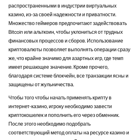
распространенными в индустрии виртуальных
казино, из-за своей надежности и приватности.
Множество геймеров предпочитают задействовать
Bitcoin или альткоин, чтобы уклониться от трудных
финансовых процессов и сборов. Использование
криптовалюты позволяет выполнять операции сразу
же, что крайне значимо для азартных игр, где темп
имеет решающее значение. Кроме прочего,
благодаря системе блокчейн, все транзакции ясны и
защищены от жульничества.
Чтобы того чтобы начать применять крипту в
интернет-казино, игроку необходимо завести
криптокошелек и пополнить его через обменник.
После этого необходимо подобрать
соответствующий метод оплаты на ресурсе казино и