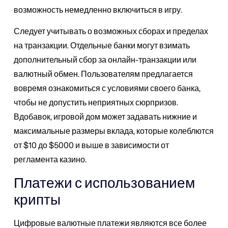
возможность немедленно включиться в игру.
Следует учитывать о возможных сборах и пределах
на транзакции. Отдельные банки могут взимать
дополнительный сбор за онлайн-транзакции или
валютный обмен. Пользователям предлагается
вовремя ознакомиться с условиями своего банка,
чтобы не допустить неприятных сюрпризов.
Вдобавок, игровой дом может задавать нижние и
максимальные размеры вклада, которые колеблются
от $10 до $5000 и выше в зависимости от
регламента казино.
Платежи с использованием
крипты
Цифровые валютные платежи являются все более