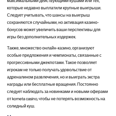
максимальными действующими кушами или тех,
которые недавно выплатили крупные выигрыши.
Следует учитывать, что шансы на выигрыш
сохраняются случайными, но активация казино-
бонусов может увеличить ваши перспективы для
игры без дополнительных издержек.
Также, множество онлайн-казино, организуют
особые предложения и чемпионаты, связанные с
прогрессивными джекпотами. Такое позволяет
игрокам не только получать удовольствие от
адреналином развлечения, но и выиграть экстра
награды или бесплатные вращения. Постоянно
следует наблюдать за новинками и новыми оферами
от kometa casino, чтобы не потерять возможность на
солидный куш.