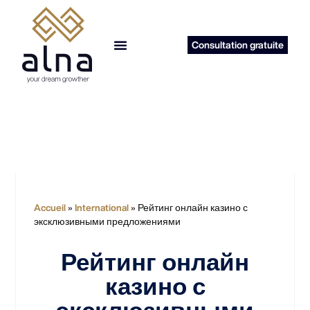
Consultation gratuite
reprise d’entreprise
Accueil
»
International
»
Рейтинг онлайн казино с
эксклюзивными предложениями
Рейтинг онлайн
казино с
эксклюзивными