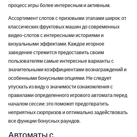
процесс игры более интересным и активным.
Ассортимент слотов с призовыми этапами широк: от
классических фруктовых машин до современных
видео-слотов с интересными историями и
визуальными эффектами. Каждое игорное
заведение стремится предоставить своим
пользователям самые интересные варианты с
значительными коэффициентами вознаграждений и
особенными бонусными опциями. Не следует
упускать из виду о значимости ознакомления с
правилами определенного игрового автомата перед
началом сессии: это поможет предотвратить
неприятных сюрпризов и оптимально задействовать
все функции бонусных раундов.
Автоматы с