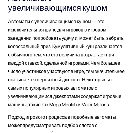
увеличивающимся кушом
Автоматы с увеличивающимся кушом — это
исключительная шанс для игроков в игровом
заведении попробовать удачу и, может быть, забрать
колоссальный приз. Кумулятивный куш различается
с обычного тем, что его величина возрастает при
каждой ставкой, сделанной игроками. Чем большее
число участников участвуют в игре, тем значительнее
оказывается вероятный джекпот. Некоторые из
самых популярных игровых автоматов с
увеличивающимися джекпотами содержат игровые
машины, такие как Mega Moolah и Major Millions.
Подход игрового процесса в подобные автоматы
может предусматривать подбор слотов с