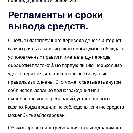
перевода денег на игровой счет.
Регламенты и сроки
вывода средств.
С целью благополучного перевода денег с интернет-
казино рояль казино, игрокам необходимо соблюдать
установленных правил и иметь в виду периоды
обработки платежей. Во первую линию, необходимо
удостовериться, что абсолютно все бонусные
правила выполнены. Это может охватывать внутри
себя использование вознаграждения или
выполнение иных требований, установленных
казино. Когда правила не соблюдены, снятие средств
может быть заблокирован.
Обычно процессинг требования на вывод занимает