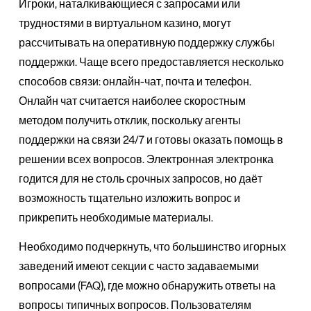
Игроки, наталкивающиеся с запросами или
трудностями в виртуальном казино, могут
рассчитывать на оперативную поддержку службы
поддержки. Чаще всего предоставляется несколько
способов связи: онлайн-чат, почта и телефон.
Онлайн чат считается наиболее скоростным
методом получить отклик, поскольку агенты
поддержки на связи 24/7 и готовы оказать помощь в
решении всех вопросов. Электронная электронка
годится для не столь срочных запросов, но даёт
возможность тщательно изложить вопрос и
прикрепить необходимые материалы.
Необходимо подчеркнуть, что большинство игорных
заведений имеют секции с часто задаваемыми
вопросами (FAQ), где можно обнаружить ответы на
вопросы типичных вопросов. Пользователям