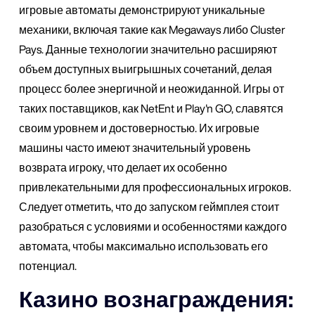
игровые автоматы демонстрируют уникальные
механики, включая такие как Megaways либо Cluster
Pays. Данные технологии значительно расширяют
объем доступных выигрышных сочетаний, делая
процесс более энергичной и неожиданной. Игры от
таких поставщиков, как NetEnt и Play'n GO, славятся
своим уровнем и достоверностью. Их игровые
машины часто имеют значительный уровень
возврата игроку, что делает их особенно
привлекательными для профессиональных игроков.
Следует отметить, что до запуском геймплея стоит
разобраться с условиями и особенностями каждого
автомата, чтобы максимально использовать его
потенциал.
Казино вознаграждения: