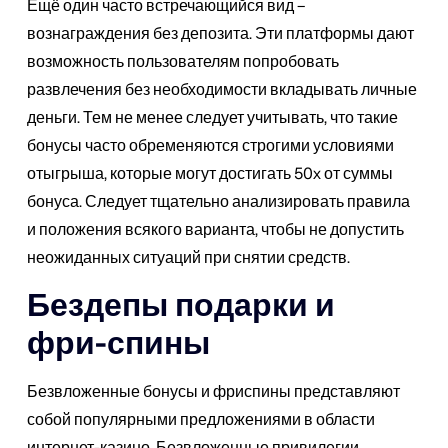
Ещё один часто встречающийся вид –
вознаграждения без депозита. Эти платформы дают
возможность пользователям попробовать
развлечения без необходимости вкладывать личные
деньги. Тем не менее следует учитывать, что такие
бонусы часто обременяются строгими условиями
отыгрыша, которые могут достигать 50x от суммы
бонуса. Следует тщательно анализировать правила
и положения всякого варианта, чтобы не допустить
неожиданных ситуаций при снятии средств.
Бездепы подарки и
фри-спины
Безвложенные бонусы и фриспины представляют
собой популярными предложениями в области
интернет-казино. Безвложенные привилегии