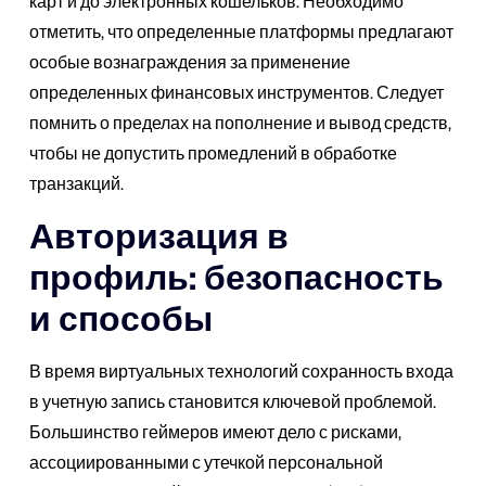
карт и до электронных кошельков. Необходимо
отметить, что определенные платформы предлагают
особые вознаграждения за применение
определенных финансовых инструментов. Следует
помнить о пределах на пополнение и вывод средств,
чтобы не допустить промедлений в обработке
транзакций.
Авторизация в
профиль: безопасность
и способы
В время виртуальных технологий сохранность входа
в учетную запись становится ключевой проблемой.
Большинство геймеров имеют дело с рисками,
ассоциированными с утечкой персональной