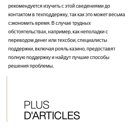
рекомендуется изучить с этой сведениями до
контактом в техподдержку, так как это может весьма
сэкономить время. В случае трудных
обстоятельствах, например, как неполадки с
переводом денег или техсбои, специалисты
поддержки, включая рояль казино, предоставят
полную поддержку и найдут лучшие способы
решения проблемы.
PLUS
D'ARTICLES