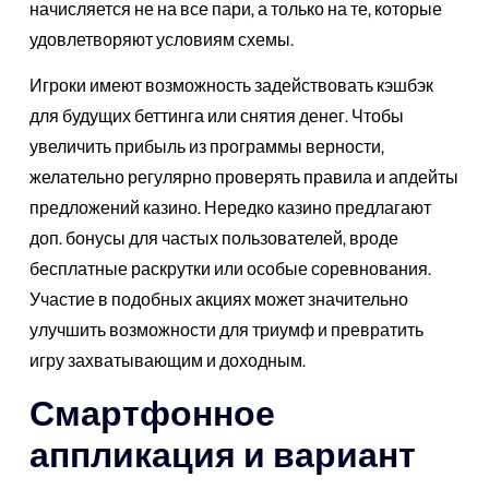
начисляется не на все пари, а только на те, которые
удовлетворяют условиям схемы.
Игроки имеют возможность задействовать кэшбэк
для будущих беттинга или снятия денег. Чтобы
увеличить прибыль из программы верности,
желательно регулярно проверять правила и апдейты
предложений казино. Нередко казино предлагают
доп. бонусы для частых пользователей, вроде
бесплатные раскрутки или особые соревнования.
Участие в подобных акциях может значительно
улучшить возможности для триумф и превратить
игру захватывающим и доходным.
Смартфонное
аппликация и вариант