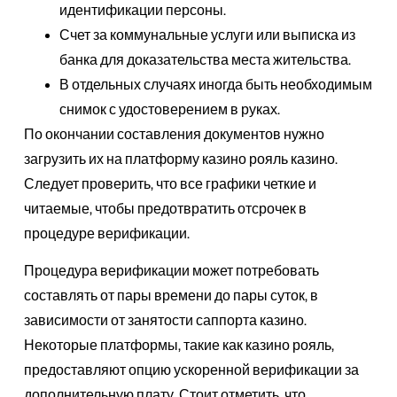
идентификации персоны.
Счет за коммунальные услуги или выписка из
банка для доказательства места жительства.
В отдельных случаях иногда быть необходимым
снимок с удостоверением в руках.
По окончании составления документов нужно
загрузить их на платформу казино рояль казино.
Следует проверить, что все графики четкие и
читаемые, чтобы предотвратить отсрочек в
процедуре верификации.
Процедура верификации может потребовать
составлять от пары времени до пары суток, в
зависимости от занятости саппорта казино.
Некоторые платформы, такие как казино рояль,
предоставляют опцию ускоренной верификации за
дополнительную плату. Стоит отметить, что