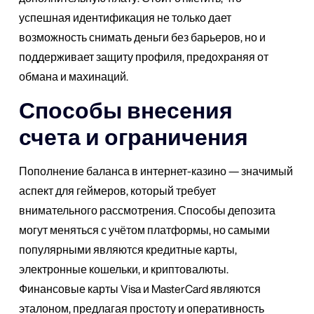
успешная идентификация не только дает
возможность снимать деньги без барьеров, но и
поддерживает защиту профиля, предохраняя от
обмана и махинаций.
Способы внесения
счета и ограничения
Пополнение баланса в интернет-казино — значимый
аспект для геймеров, который требует
внимательного рассмотрения. Способы депозита
могут меняться с учётом платформы, но самыми
популярными являются кредитные карты,
электронные кошельки, и криптовалюты.
Финансовые карты Visa и MasterCard являются
эталоном, предлагая простоту и оперативность