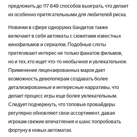
предложить до 117 649 способов выиграть, что делает
их особенно притягательными для любителей риска.
Новинки в сфере одноруких бандитов также
включают в себя автоматы с сюжетами известных
кинофильмов и сериалов. Подобные слоты
притягивают интерес не только фанатов фильмов,
но и тех, кто ищет что-то необычное и увлекательное.
Применение лицензированных марок дает
возможность девелоперам создавать более
детализированные и интересные нарративы, что
делает процесс игры еще более увлекательным.
Следует подчеркнуть, что топовые провайдеры
регулярно обновляют свои ассортимент, давая
игрокам свежие впечатления и шанс попробовать
фортуну в новых автоматах.