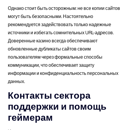
Однако стоит быть осторожным: не все копии сайтов
могут быть безопасными. Настоятельно
рекомендуется задействовать только надежные
источники и избегать сомнительных URL-адресов.
Доверенные казино всегда обеспечивают
обновленные дубликаты сайтов своим
пользователям через формальные способы
коммуникации, что обеспечивает защиту
информации и конфиденциальность персональных
данных.
Контакты сектора
поддержки и помощь
геймерам