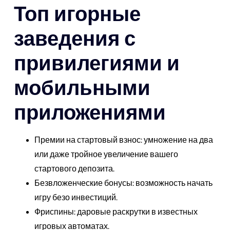
Топ игорные
заведения с
привилегиями и
мобильными
приложениями
Премии на стартовый взнос: умножение на два
или даже тройное увеличение вашего
стартового депозита.
Безвложенческие бонусы: возможность начать
игру безо инвестиций.
Фриспины: даровые раскрутки в известных
игровых автоматах.