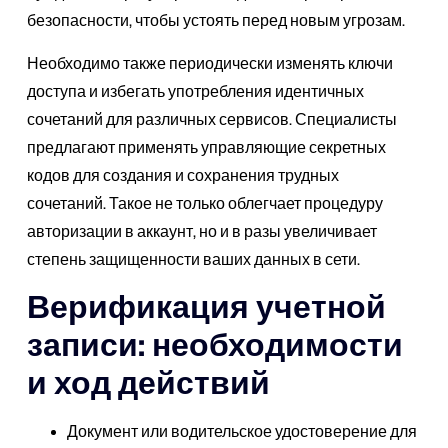
безопасности, чтобы устоять перед новым угрозам.
Необходимо также периодически изменять ключи
доступа и избегать употребления идентичных
сочетаний для различных сервисов. Специалисты
предлагают применять управляющие секретных
кодов для создания и сохранения трудных
сочетаний. Такое не только облегчает процедуру
авторизации в аккаунт, но и в разы увеличивает
степень защищенности ваших данных в сети.
Верификация учетной
записи: необходимости
и ход действий
Документ или водительское удостоверение для