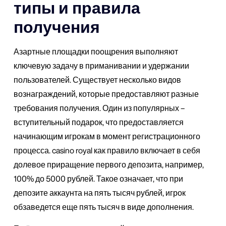
типы и правила
получения
Азартные площадки поощрения выполняют
ключевую задачу в приманивании и удержании
пользователей. Существует несколько видов
вознаграждений, которые предоставляют разные
требования получения. Один из популярных –
вступительный подарок, что предоставляется
начинающим игрокам в момент регистрационного
процесса. casino royal как правило включает в себя
долевое приращение первого депозита, например,
100% до 5000 рублей. Такое означает, что при
депозите аккаунта на пять тысяч рублей, игрок
обзаведется еще пять тысяч в виде дополнения.