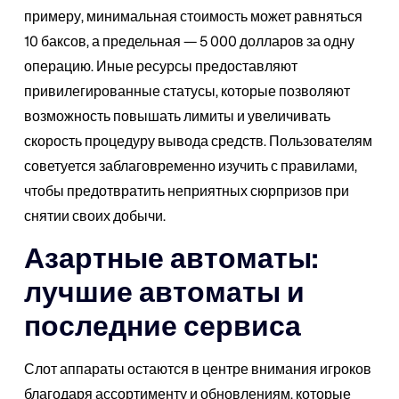
примеру, минимальная стоимость может равняться
10 баксов, а предельная — 5 000 долларов за одну
операцию. Иные ресурсы предоставляют
привилегированные статусы, которые позволяют
возможность повышать лимиты и увеличивать
скорость процедуру вывода средств. Пользователям
советуется заблаговременно изучить с правилами,
чтобы предотвратить неприятных сюрпризов при
снятии своих добычи.
Азартные автоматы:
лучшие автоматы и
последние сервиса
Слот аппараты остаются в центре внимания игроков
благодаря ассортименту и обновлениям, которые