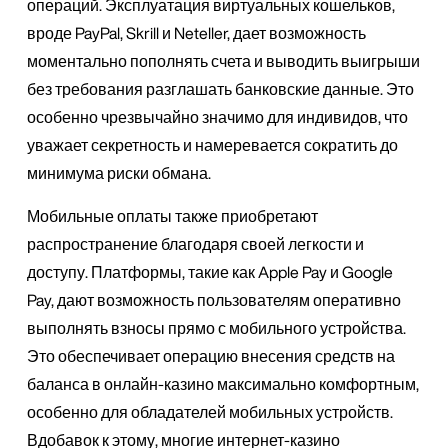
операций. Эксплуатация виртуальных кошельков,
вроде PayPal, Skrill и Neteller, дает возможность
моментально пополнять счета и выводить выигрыши
без требования разглашать банковские данные. Это
особенно чрезвычайно значимо для индивидов, что
уважает секретность и намеревается сократить до
минимума риски обмана.
Мобильные оплаты также приобретают
распространение благодаря своей легкости и
доступу. Платформы, такие как Apple Pay и Google
Pay, дают возможность пользователям оперативно
выполнять взносы прямо с мобильного устройства.
Это обеспечивает операцию внесения средств на
баланса в онлайн-казино максимально комфортным,
особенно для обладателей мобильных устройств.
Вдобавок к этому, многие интернет-казино