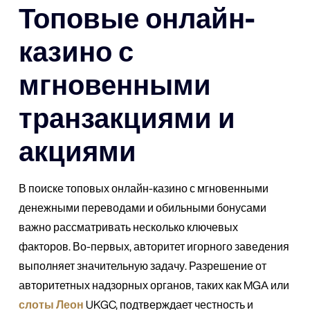
Топовые онлайн-
казино с
мгновенными
транзакциями и
акциями
В поиске топовых онлайн-казино с мгновенными
денежными переводами и обильными бонусами
важно рассматривать несколько ключевых
факторов. Во-первых, авторитет игорного заведения
выполняет значительную задачу. Разрешение от
авторитетных надзорных органов, таких как MGA или
слоты Леон
UKGC, подтверждает честность и