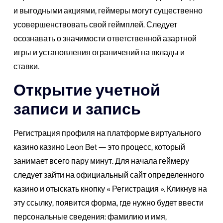
и выгодными акциями, геймеры могут существенно
усовершенствовать свой геймплей. Следует
осознавать о значимости ответственной азартной
игры и установления ограничений на вклады и
ставки.
Открытие учетной
записи и запись
Регистрация профиля на платформе виртуального
казино казино Leon Bet — это процесс, который
занимает всего пару минут. Для начала геймеру
следует зайти на официальный сайт определенного
казино и отыскать кнопку « Регистрация ». Кликнув на
эту ссылку, появится форма, где нужно будет ввести
персональные сведения: фамилию и имя,