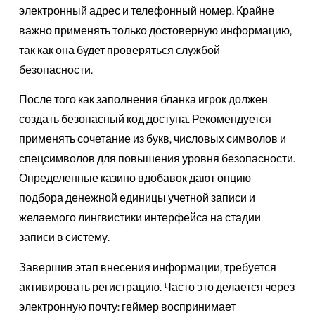
электронный адрес и телефонный номер. Крайне
важно применять только достоверную информацию,
так как она будет проверяться службой
безопасности.
После того как заполнения бланка игрок должен
создать безопасный код доступа. Рекомендуется
применять сочетание из букв, числовых символов и
спецсимволов для повышения уровня безопасности.
Определенные казино вдобавок дают опцию
подбора денежной единицы учетной записи и
желаемого лингвистики интерфейса на стадии
записи в систему.
Завершив этап внесения информации, требуется
активировать регистрацию. Часто это делается через
электронную почту: геймер воспринимает