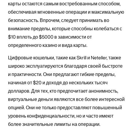
карты остаются самым востребованным способом,
обеспечивая мгновенные операции и максимальную
безопасность. Впрочем, следует принимать во
внимание пределы, которые способны колебаться с
$10 вплоть до $5000 в зависимости от
определенного казино и вида карты.
Цифровые кошельки, такие как Skrill и Neteller, также
широко эксплуатируются благодаря своей быстроте
и практичности. Они предлагают гибкие пределы,
начиная от $20 и доходя до нескольких тысяч
долларов. Для тех, кто предпочитает анонимность,
виртуальные деньги являются все более интересной
опцией. Они не только предоставляют повышенный
уровень конфиденциальности, но и часто имеют
более значительные лимиты на операции.