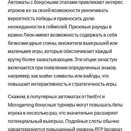
Автоматы с бонусными этапами привлекают интерес
игроков из-за своей возможности увеличивать
вероятность победы и привносить долю
неожиданности в геймплей. Призовые раунды в
казино Леон имеют возможность содержать в себя
безвозмездные спины, множители выигрышей или
маленькие игры, которые обеспечивают каждый
крутку более захватывающим. Эти опции зачастую
включаются при появлении определенных знаков,
например, как scatter-символы или вайлды, что
повышает интерактивность и стратегичность игры.
Скажем, в популярных автоматах от NetEnt и
Microgaming бонусные турниры могут повышать беты
игрока в несколько раз, что значительно расширяет
потенциальный выигрыш. Подобные слоты обычно
характеризуются повышенный уровень RTP (возврат