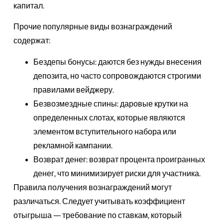
капитал.
Прочие популярные виды вознаграждений
содержат:
Бездепы бонусы: даются без нужды внесения
депозита, но часто сопровождаются строгими
правилами вейджеру.
Безвозмездные спины: даровые крутки на
определенных слотах, которые являются
элементом вступительного набора или
рекламной кампании.
Возврат денег: возврат процента проигранных
денег, что минимизирует риски для участника.
Правила получения вознаграждений могут
различаться. Следует учитывать коэффициент
отыгрыша — требование по ставкам, который