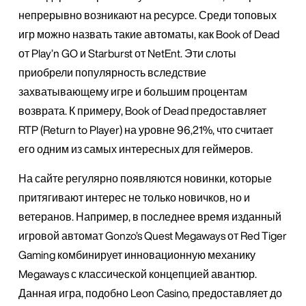
непрерывно возникают на ресурсе. Среди топовых
игр можно назвать такие автоматы, как Book of Dead
от Play’n GO и Starburst от NetEnt. Эти слоты
приобрели популярность вследствие
захватывающему игре и большим процентам
возврата. К примеру, Book of Dead предоставляет
RTP (Return to Player) на уровне 96,21%, что считает
его одним из самых интересных для геймеров.
На сайте регулярно появляются новинки, которые
притягивают интерес не только новичков, но и
ветеранов. Например, в последнее время изданный
игровой автомат Gonzo’s Quest Megaways от Red Tiger
Gaming комбинирует инновационную механику
Megaways с классической концепцией авантюр.
Данная игра, подобно Leon Casino, предоставляет до