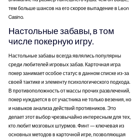
тем больше шансов на его скорое выпадение в Leon
Casino.
Настольные забавы, в том
числе покерную игру.
Настольные забавы всегда являлись популярны
среди любителей игровых забав. Карточная игра
покер занимает особое статус в данном списке из-за
своей тактике и элементу психологического подхода.
В противоположность от массы прочих развлечений,
покер нуждается в от участника не только везения, но
и навыков анализа действий противников. Это
делает этот выбор чрезвычайно интересным для тех,
кто любит мозговых штурмов. Финт — ключевая из
основных методов в карточной игре, позволяющая