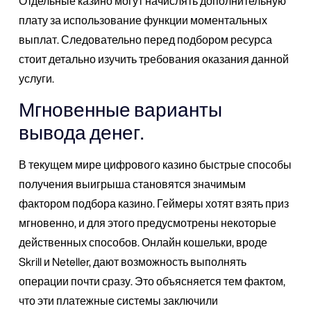
Отдельные казино могут начислять дополнительную
плату за использование функции моментальных
выплат. Следовательно перед подбором ресурса
стоит детально изучить требования оказания данной
услуги.
Мгновенные варианты
вывода денег.
В текущем мире цифрового казино быстрые способы
получения выигрыша становятся значимым
фактором подбора казино. Геймеры хотят взять приз
мгновенно, и для этого предусмотрены некоторые
действенных способов. Онлайн кошельки, вроде
Skrill и Neteller, дают возможность выполнять
операции почти сразу. Это объясняется тем фактом,
что эти платежные системы заключили