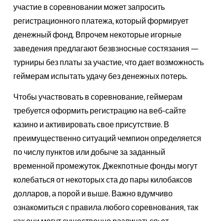
участие в соревновании может запросить
регистрационного платежа, который формирует
денежный фонд. Впрочем некоторые игорные
заведения предлагают безвзносные состязания —
турниры без платы за участие, что дает возможность
геймерам испытать удачу без денежных потерь.
Чтобы участвовать в соревнование, геймерам
требуется оформить регистрацию на веб-сайте
казино и активировать свое присутствие. В
преимущественно ситуаций чемпион определяется
по числу пунктов или добыче за заданный
временной промежуток. Джекпотные фонды могут
колебаться от некоторых ста до пары килобаксов
долларов, а порой и выше. Важно вдумчиво
ознакомиться с правила любого соревнования, так