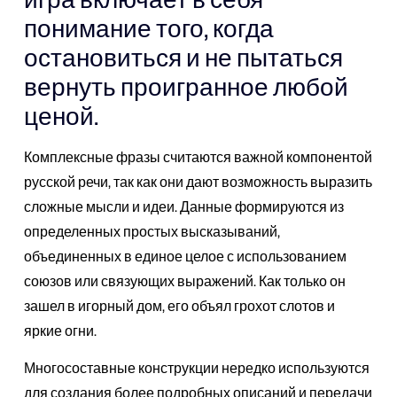
понимание того, когда
остановиться и не пытаться
вернуть проигранное любой
ценой.
Комплексные фразы считаются важной компонентой
русской речи, так как они дают возможность выразить
сложные мысли и идеи. Данные формируются из
определенных простых высказываний,
объединенных в единое целое с использованием
союзов или связующих выражений. Как только он
зашел в игорный дом, его объял грохот слотов и
яркие огни.
Многосоставные конструкции нередко используются
для создания более подробных описаний и передачи