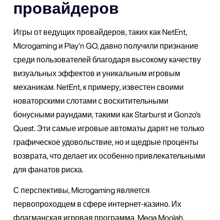
провайдеров
Игры от ведущих провайдеров, таких как NetEnt,
Microgaming и Play’n GO, давно получили признание
среди пользователей благодаря высокому качеству
визуальных эффектов и уникальным игровым
механикам. NetEnt, к примеру, известен своими
новаторскими слотами с восхитительными
бонусными раундами, такими как Starburst и Gonzo’s
Quest. Эти самые игровые автоматы дарят не только
графическое удовольствие, но и щедрые проценты
возврата, что делает их особенно привлекательными
для фанатов риска.
С перспективы, Microgaming является
первопроходцем в сфере интернет-казино. Их
флагманская игровая программа, Mega Moolah,