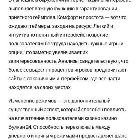
выполняет важную функцию в гарантировании
приятного геймплея. Комфорт и простота — вот что
ожидают геймеры, заходя на ресурс. Легкий и
интуитивно понятный интерфейс позволяет
пользователям без труда находить нужные игры и
опции, что заметно увеличивает их
заинтересованность. Анализы свидетельствуют, что
более семьдесят процентов игроков предпочитают
сайты с лаконичным интерфейсом, где все части
находятся на своих местах.
Изменение режимов — это дополнительный
существенный аспект, который способен повлиять
на впечатление пользователями казино казино
Вулкан 24. Способность переключать между
дневного и ночным режимами предоставляет шанс