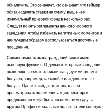
обналичить. Это означает, что означает, что геймер
обязан сделать ставки на сумму, выше чем
изначальный призовой фонд в несколько раз.
Следует понять регламенты данного игорного
заведения, чтобы избежать негативных моментов и
наилучшим образом воспользоваться доступные
поощрения.
Совместимость вознаграждений также имеет
основную функцию. Отдельные игорные заведения
позволяют сочетать фриспины с другими типами
бонусов, например, как кешбэк или депозитные
бонусы. Однако всегда стоит тщательно
просматривать положения акции: некоторые
предложения могут быть несовместимы друг с
другом. Профессиональные пользователи советуют