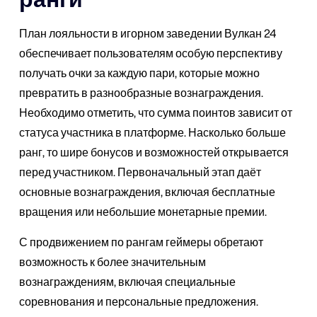
План лояльности в игорном заведении Вулкан 24
обеспечивает пользователям особую перспективу
получать очки за каждую пари, которые можно
превратить в разнообразные вознаграждения.
Необходимо отметить, что сумма поинтов зависит от
статуса участника в платформе. Насколько больше
ранг, то шире бонусов и возможностей открывается
перед участником. Первоначальный этап даёт
основные вознаграждения, включая бесплатные
вращения или небольшие монетарные премии.
С продвижением по рангам геймеры обретают
возможность к более значительным
вознаграждениям, включая специальные
соревнования и персональные предложения.