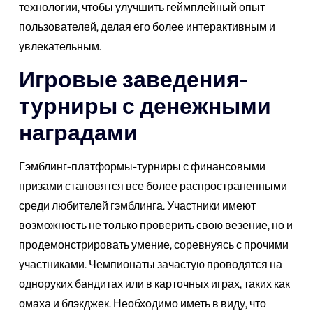
технологии, чтобы улучшить геймплейный опыт
пользователей, делая его более интерактивным и
увлекательным.
Игровые заведения-
турниры с денежными
наградами
Гэмблинг-платформы-турниры с финансовыми
призами становятся все более распространенными
среди любителей гэмблинга. Участники имеют
возможность не только проверить свою везение, но и
продемонстрировать умение, соревнуясь с прочими
участниками. Чемпионаты зачастую проводятся на
одноруких бандитах или в карточных играх, таких как
омаха и блэкджек. Необходимо иметь в виду, что