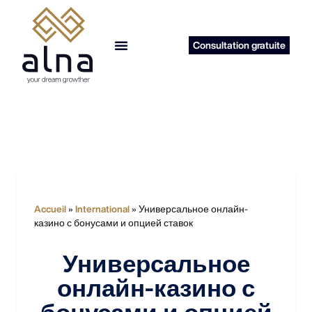
Consultation gratuite
reprise d’entreprise
Accueil
»
International
»
Универсальное онлайн-
казино с бонусами и опцией ставок
Универсальное
онлайн-казино с
бонусами и опцией