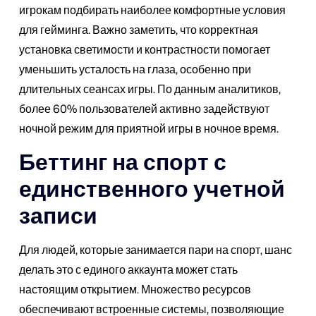
игрокам подбирать наиболее комфортные условия
для гейминга. Важно заметить, что корректная
установка светимости и контрастности помогает
уменьшить усталость на глаза, особенно при
длительных сеансах игры. По данным аналитиков,
более 60% пользователей активно задействуют
ночной режим для приятной игры в ночное время.
Беттинг на спорт с
единственного учетной
записи
Для людей, которые занимается пари на спорт, шанс
делать это с единого аккаунта может стать
настоящим открытием. Множество ресурсов
обеспечивают встроенные системы, позволяющие