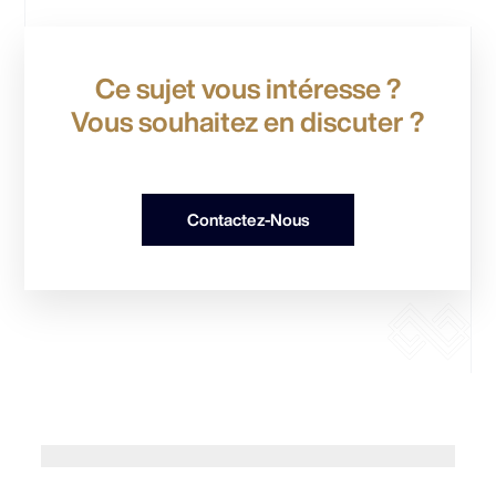
Ce sujet vous intéresse ?
Vous souhaitez en discuter ?
Contactez-Nous