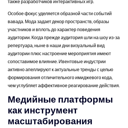
также разработчиков интерактивных игр.
Особое фокус уделяется образной части событий
вавада. Мода задает декор пространств, образы
участников и вплоть до характер поведения
аудитории. Когда прежде аудитория шли на шоу из-за
репертуара, ныне в наши дни визуальный вид
аудитории плюс настроение мероприятия имеют
сопоставимое влияние. Ивентовые индустрии
активно апеллируют к актуальные тренды с целью
формирования отличительного имиджевого кода,
чем углубляет аффективное реагирование действия.
Медийные платформы
как инструмент
масштабирования