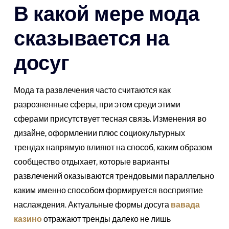
В какой мере мода
сказывается на
досуг
Мода та развлечения часто считаются как
разрозненные сферы, при этом среди этими
сферами присутствует тесная связь. Изменения во
дизайне, оформлении плюс социокультурных
трендах напрямую влияют на способ, каким образом
сообщество отдыхает, которые варианты
развлечений оказываются трендовыми параллельно
каким именно способом формируется восприятие
наслаждения. Актуальные формы досуга
вавада
казино
отражают тренды далеко не лишь