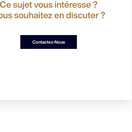
Ce sujet vous intéresse ?
ous souhaitez en discuter ?
Contactez-Nous