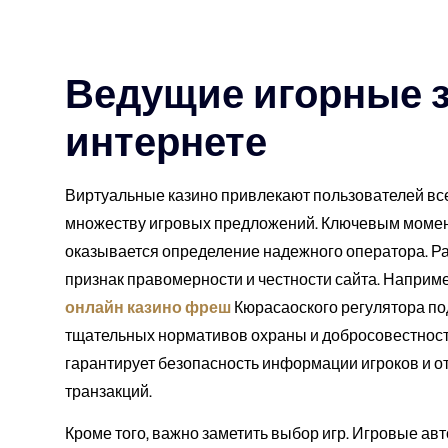
Ведущие игорные з
интернете
Виртуальные казино привлекают пользователей вс
множеству игровых предложений. Ключевым момен
оказывается определение надежного оператора. 
признак правомерности и честности сайта. Наприм
онлайн казино фреш
Кюрасаоского регулятора п
тщательных нормативов охраны и добросовестност
гарантирует безопасность информации игроков и 
транзакций.
Кроме того, важно заметить выбор игр. Игровые авт