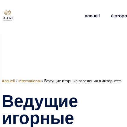
accueil
à propo
Accueil
»
International
»
Ведущие игорные заведения в интернете
Ведущие
игорные