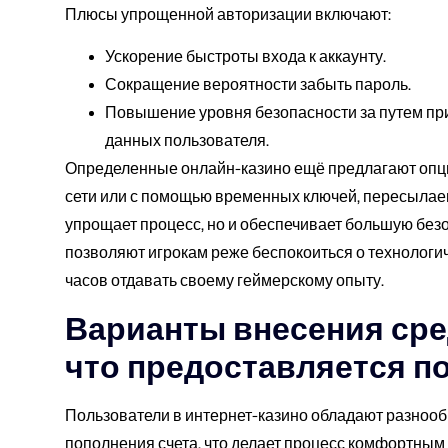
Плюсы упрощенной авторизации включают:
Ускорение быстроты входа к аккаунту.
Сокращение вероятности забыть пароль.
Повышение уровня безопасности за путем п
данных пользователя.
Определенные онлайн-казино ещё предлагают опц
сети или с помощью временных ключей, пересылаем
упрощает процесс, но и обеспечивает большую без
позволяют игрокам реже беспокоиться о технологи
часов отдавать своему геймерскому опыту.
Варианты внесения сред
что предоставляется п
Пользователи в интернет-казино обладают разноо
пополнения счета, что делает процесс комфортным