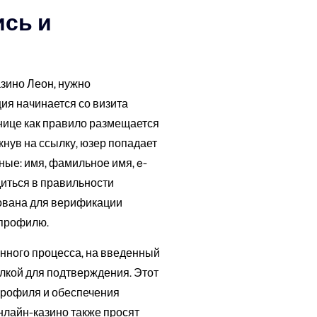
ись и
азино Леон, нужно
ия начинается со визита
анице как правило размещается
лкнув на ссылку, юзер попадает
ные: имя, фамильное имя, e-
диться в правильности
вована для верификации
 профилю.
нного процесса, на введенный
лкой для подтверждения. Этот
профиля и обеспечения
нлайн-казино также просят