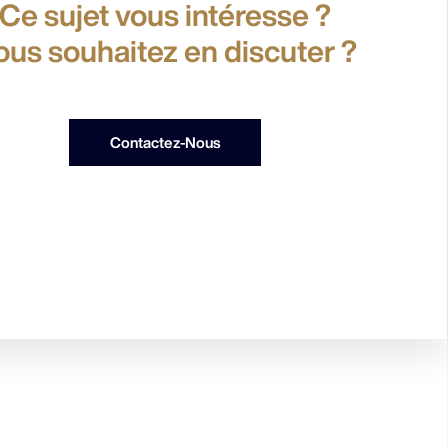
Ce sujet vous intéresse ?
ous souhaitez en discuter ?
Contactez-Nous