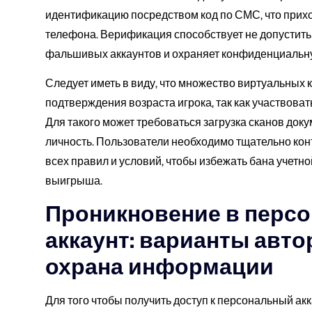
идентификацию посредством код по СМС, что прих
телефона. Верификация способствует не допустит
фальшивых аккаунтов и охраняет конфиденциальн
Следует иметь в виду, что множество виртуальных
подтверждения возраста игрока, так как участвоват
Для такого может требоваться загрузка сканов до
личность. Пользователи необходимо тщательно ко
всех правил и условий, чтобы избежать бана учетно
выигрыша.
Проникновение в перс
аккаунт: варианты авто
охрана информации
Для того чтобы получить доступ к персональный акк