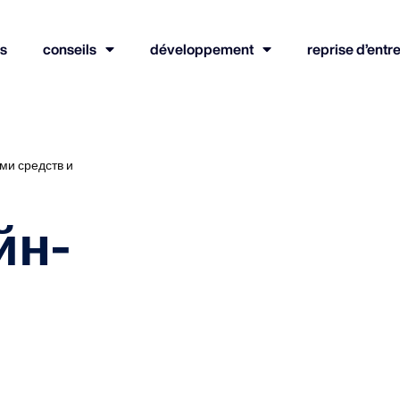
s
conseils
développement
reprise d’entr
ми средств и
йн-