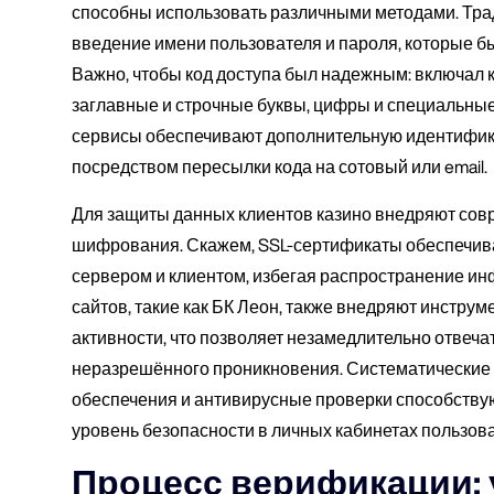
способны использовать различными методами. Тра
введение имени пользователя и пароля, которые б
Важно, чтобы код доступа был надежным: включал 
заглавные и строчные буквы, цифры и специальны
сервисы обеспечивают дополнительную идентифик
посредством пересылки кода на сотовый или email.
Для защиты данных клиентов казино внедряют сов
шифрования. Скажем, SSL-сертификаты обеспечив
сервером и клиентом, избегая распространение и
сайтов, такие как БК Леон, также внедряют инстру
активности, что позволяет незамедлительно отвеча
неразрешённого проникновения. Систематические
обеспечения и антивирусные проверки способству
уровень безопасности в личных кабинетах пользова
Процесс верификации: 