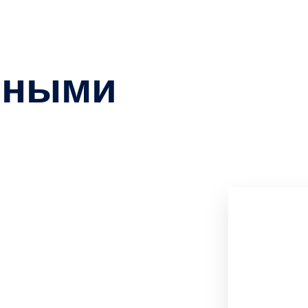
ьными