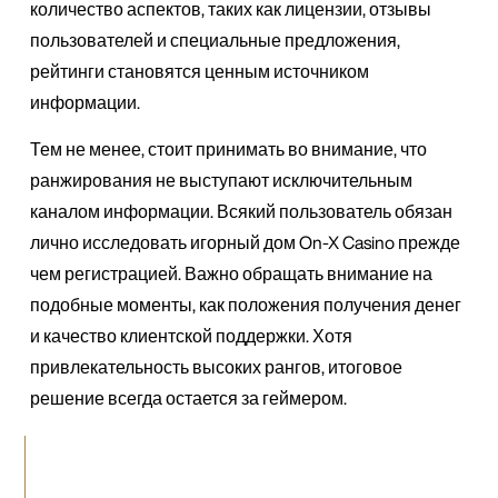
количество аспектов, таких как лицензии, отзывы
пользователей и специальные предложения,
рейтинги становятся ценным источником
информации.
Тем не менее, стоит принимать во внимание, что
ранжирования не выступают исключительным
каналом информации. Всякий пользователь обязан
лично исследовать игорный дом On-X Casino прежде
чем регистрацией. Важно обращать внимание на
подобные моменты, как положения получения денег
и качество клиентской поддержки. Хотя
привлекательность высоких рангов, итоговое
решение всегда остается за геймером.