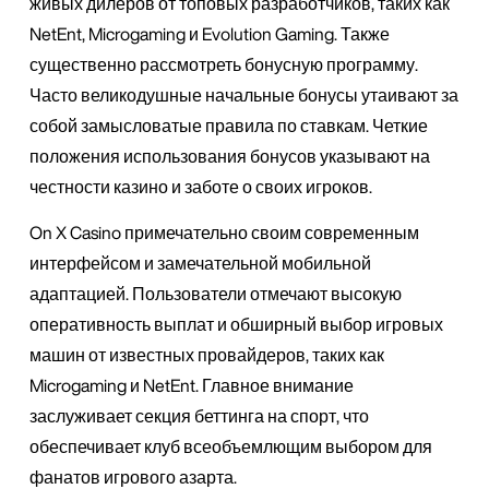
живых дилеров от топовых разработчиков, таких как
NetEnt, Microgaming и Evolution Gaming. Также
существенно рассмотреть бонусную программу.
Часто великодушные начальные бонусы утаивают за
собой замысловатые правила по ставкам. Четкие
положения использования бонусов указывают на
честности казино и заботе о своих игроков.
On X Casino примечательно своим современным
интерфейсом и замечательной мобильной
адаптацией. Пользователи отмечают высокую
оперативность выплат и обширный выбор игровых
машин от известных провайдеров, таких как
Microgaming и NetEnt. Главное внимание
заслуживает секция беттинга на спорт, что
обеспечивает клуб всеобъемлющим выбором для
фанатов игрового азарта.