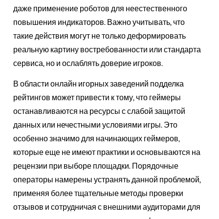
даже применение роботов для неестественного
повышения индикаторов. Важно учитывать, что
такие действия могут не только деформировать
реальную картину востребованности или стандарта
сервиса, но и ослаблять доверие игроков.
В области онлайн игорных заведений подделка
рейтингов может привести к тому, что геймеры
останавливаются на ресурсы с слабой защитой
данных или нечестными условиями игры. Это
особенно значимо для начинающих геймеров,
которые еще не имеют практики и основываются на
рецензии при выборе площадки. Порядочные
операторы намерены устранять данной проблемой,
применяя более тщательные методы проверки
отзывов и сотрудничая с внешними аудиторами для