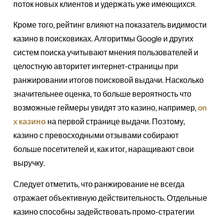
поток новых клиентов и удержать уже имеющихся.
Кроме того, рейтинг влияют на показатель видимости
казино в поисковиках. Алгоритмы Google и других
систем поиска учитывают мнения пользователей и
целостную авторитет интернет-страницы при
ранжировании итогов поисковой выдачи. Насколько
значительнее оценка, то больше вероятность что
возможные геймеры увидят это казино, например,
on
x казино
на первой странице выдачи. Поэтому,
казино с превосходными отзывами собирают
больше посетителей и, как итог, наращивают свои
выручку.
Следует отметить, что ранжирование не всегда
отражает объективную действительность. Отдельные
казино способны задействовать промо-стратегии