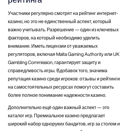
Участники регулярно смотрят на рейтинг интернет-
казино, но это не единственный аспект, который
важно учитывать. Разрешение — один из ключевых
факторов, на который необходимо уделить
внимание. Иметь лицензии от уважаемых
регуляторов, включая Malta Gaming Authority или UK
Gambling Commission, гарантирует защиту и
справедливость игры. Вдобавок того, значима
репутация казино среди игроков: отзывы и рейтинги
на самостоятельных ресурсах помогут составить
более полное понимание надежности казино.
Дополнительно ещё один важный аспект — это
каталог игр. Премиальное казино предлагает
широкий набор одноруких бандитов, игр за столом и