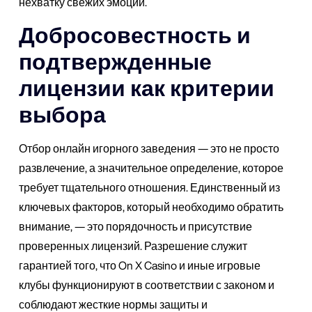
нехватку свежих эмоций.
Добросовестность и
подтвержденные
лицензии как критерии
выбора
Отбор онлайн игорного заведения — это не просто
развлечение, а значительное определение, которое
требует тщательного отношения. Единственный из
ключевых факторов, который необходимо обратить
внимание, — это порядочность и присутствие
проверенных лицензий. Разрешение служит
гарантией того, что On X Casino и иные игровые
клубы функционируют в соответствии с законом и
соблюдают жесткие нормы защиты и