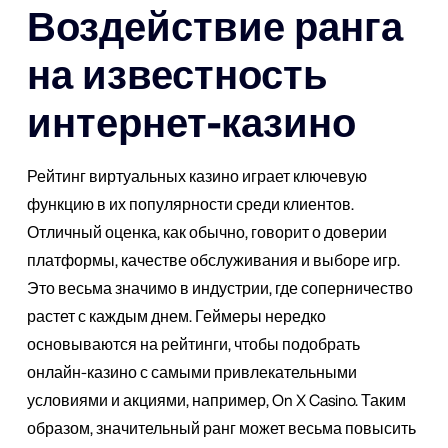
Воздействие ранга
на известность
интернет-казино
Рейтинг виртуальных казино играет ключевую
функцию в их популярности среди клиентов.
Отличный оценка, как обычно, говорит о доверии
платформы, качестве обслуживания и выборе игр.
Это весьма значимо в индустрии, где соперничество
растет с каждым днем. Геймеры нередко
основываются на рейтинги, чтобы подобрать
онлайн-казино с самыми привлекательными
условиями и акциями, например, On X Casino. Таким
образом, значительный ранг может весьма повысить