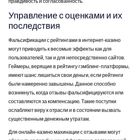
правдивость и согласованность.
Управление с оценками и их
последствия
Фальсификации с рейтингами в интернет-казино
могут приводить к весомые эффекты как для
пользователей, так и для непосредственно сайтов.
Геймеры, верящие в рейтингу гэмблинг-платформы,
имеют шанс лишиться свои деньги, если рейтинги
были намеренно завышены. Данное способно
возникнуть, когда отзывы фальсифицируются или
составляются за компенсацию. Такие поступки
ослабляют веру к отрасли и в состоянии вызвать
существенным денежным утратам.
Для онлайн-казино махинации с отзывами могут