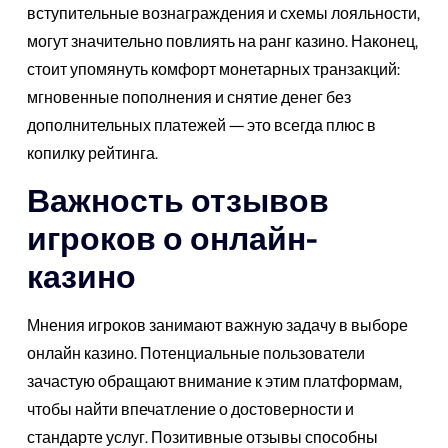
вступительные вознаграждения и схемы лояльности,
могут значительно повлиять на ранг казино. Наконец,
стоит упомянуть комфорт монетарных транзакций:
мгновенные пополнения и снятие денег без
дополнительных платежей — это всегда плюс в
копилку рейтинга.
Важность отзывов
игроков о онлайн-
казино
Мнения игроков занимают важную задачу в выборе
онлайн казино. Потенциальные пользователи
зачастую обращают внимание к этим платформам,
чтобы найти впечатление о достоверности и
стандарте услуг. Позитивные отзывы способны