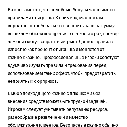
Важно заметить, что подобные бонусы часто имеют
правилами отыгрыша. К примеру, участникам
вероятно потребоваться совершить пари на сумму,
выше чем объем поощрения в несколько раз, прежде
чем они смогут забрать выигрыш. Данное правило
известно как процент отыгрыша и меняется от
казино к казино. Профессиональные игроки советуют
вдумчиво изучать правила и требования перед
использованием таких оферт, чтобы предотвратить
неприятных сюрпризов.
Выбор подходящего казино с плюшками без
внесения средств может быть трудной задачей.
Игрокам следует учитывать репутацию ресурса,
разнообразие развлечений и качество
обслуживания клиентов. Безопасные казино обычно