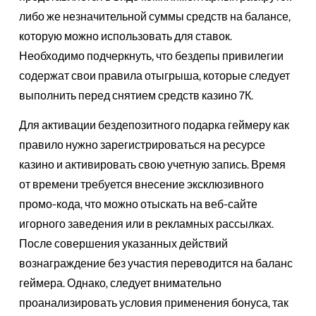
либо же незначительной суммы средств на балансе,
которую можно использовать для ставок.
Необходимо подчеркнуть, что бездепы привилегии
содержат свои правила отыгрыша, которые следует
выполнить перед снятием средств казино 7К.
Для активации бездепозитного подарка геймеру как
правило нужно зарегистрироваться на ресурсе
казино и активировать свою учетную запись. Время
от времени требуется внесение эксклюзивного
промо-кода, что можно отыскать на веб-сайте
игорного заведения или в рекламных рассылках.
После совершения указанных действий
вознаграждение без участия переводится на баланс
геймера. Однако, следует внимательно
проанализировать условия применения бонуса, так