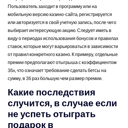
Пользователь заходит в программу или на
мобильную версию казино-сайта, регистрируется
или авторизуется в свой учетную запись, после чего
выбирает интересующую акцию. Следует иметь в
виду о периодах использования бонусов и правилах
ставок, которые могут варьироваться в зависимости
от правил конкретного казино. К примеру, отдельные
премии предполагают отыгрыша с коэффициентом
35x, что означает требование сделать бетсы на
сумму, в 35 раз большую чем размер премии.
Какие последствия
случится, в случае если
не успеть отыграть
подарок в