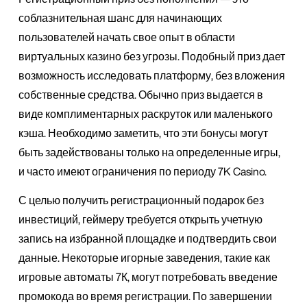
соблазнительная шанс для начинающих
пользователей начать свое опыт в области
виртуальных казино без угрозы. Подобный приз дает
возможность исследовать платформу, без вложения
собственные средства. Обычно приз выдается в
виде комплиментарных раскруток или маленького
кэша. Необходимо заметить, что эти бонусы могут
быть задействованы только на определенные игры,
и часто имеют ограничения по периоду 7K Casino.
С целью получить регистрационный подарок без
инвестиций, геймеру требуется открыть учетную
запись на избранной площадке и подтвердить свои
данные. Некоторые игорные заведения, такие как
игровые автоматы 7К, могут потребовать введение
промокода во время регистрации. По завершении