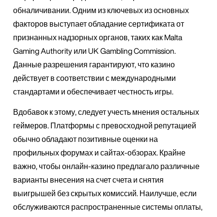
обналичивании. Одним из ключевых из основных
факторов выступает обладание сертификата от
признанных надзорных органов, таких как Malta
Gaming Authority или UK Gambling Commission.
Данные разрешения гарантируют, что казино
действует в соответствии с международными
стандартами и обеспечивает честность игры.
Вдобавок к этому, следует учесть мнения остальных
геймеров. Платформы с превосходной репутацией
обычно обладают позитивные оценки на
профильных форумах и сайтах-обзорах. Крайне
важно, чтобы онлайн-казино предлагало различные
варианты внесения на счет счета и снятия
выигрышей без скрытых комиссий. Наилучше, если
обслуживаются распространенные системы оплаты,