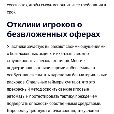
сессию так, чтобы смочь исполнить все требования в
срок.
Отклики игроков о
безвложенных оферах
Участники зачастую выражают своими ощущениями
о безвложенных акциях, и их отзывы можно
сгруппировать в несколько типов. Многие
подчеркивают, что такие премии обеспечивают
особую шанс испытать адреналин без материальных
расходов. Отдельные геймеры считают, что это
прекрасный метод освоить свежие игровые
автоматы и протестировать тактику, прежде чем
подвергать опасности собственными средствами.
Впрочем существуют и точки зрения, что условия