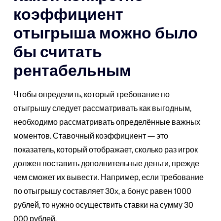
коэффициент
отыгрыша можно было
бы считать
рентабельным
Чтобы определить, который требование по
отыгрышу следует рассматривать как выгодным,
необходимо рассматривать определённые важных
моментов. Ставочный коэффициент — это
показатель, который отображает, сколько раз игрок
должен поставить дополнительные деньги, прежде
чем сможет их вывести. Например, если требование
по отыгрышу составляет 30x, а бонус равен 1000
рублей, то нужно осуществить ставки на сумму 30
000 рублей.