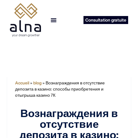
Consultation gratuite
reprise d’entreprise
Accueil
»
blog
»
Вознаграждения в отсутствие
депозита в казино: способы приобретения и
отыгрыша казино 7К
Вознаграждения в
отсутствие
депозита в казино: