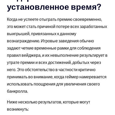
установленное время?
Когда не успеете отыграть премию своевременно,
это может стать причиной потере всех заработанных
выигрышей, привязанных к данному
вознаграждению. Игровые заведения обычно
задают четкие временные рамки для соблюдения
правил вейджера, и их невыполнение результирует в
утрате премии и всех достижений, добытых через
него. Это обстоятельство в частности критично
принимать во внимание, когда геймер намеревается
использовать поощрения для увеличения своего
банкролла.
Ниже несколько результатов, которые могут
возникнуть: