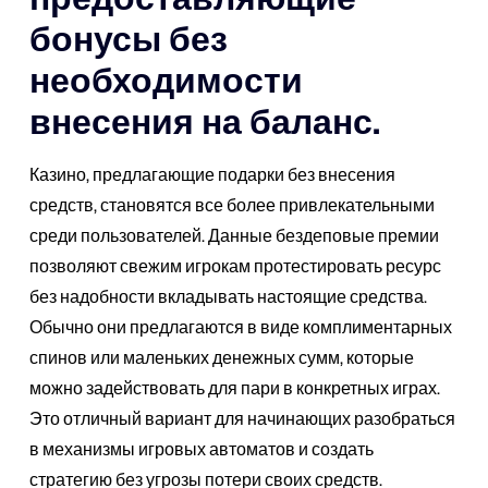
бонусы без
необходимости
внесения на баланс.
Казино, предлагающие подарки без внесения
средств, становятся все более привлекательными
среди пользователей. Данные бездеповые премии
позволяют свежим игрокам протестировать ресурс
без надобности вкладывать настоящие средства.
Обычно они предлагаются в виде комплиментарных
спинов или маленьких денежных сумм, которые
можно задействовать для пари в конкретных играх.
Это отличный вариант для начинающих разобраться
в механизмы игровых автоматов и создать
стратегию без угрозы потери своих средств.