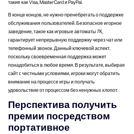
такие как Visa, MasterCard и PayPal.
В конце концов, не нужно пренебрегать о поддержке
обслуживания пользователей. Безопасное игорное
заведение, такое как игровые автоматы 7К,
гарантирует непрерывную поддержку через чат или
телефонный звонок. Данный ключевой аспект,
поскольку своевременная поддержка может
понадобиться в любое время. В результате, выбирая
сайт с честными условиями, игроки могут обратить
внимание на процессе игры и получать
удовольствие от процессом без ненужных хлопот.
Перспектива получить
премии посредством
портативное