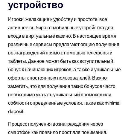
устройство
Игроки, желающие к удобству и простоте, все
активнее выбирают мобильные устройства для
входа в виртуальные казино. В настоящее время
различные сервисы предлагают опцию получения
вознаграждений прямо с помощью телефоны и
таблеты. Данное может быть как вступительный
бонус к начинающих игроков, а также и уникальные
оферты к постоянных пользователей. Важно
заметить, что для получения таких бонусов часто
необходимо указать уникальный промокод или
соблюсти определенные условия, такие как minimal
deposit.
Процесс получения вознаграждения через
смартфон как правило прост для понимания.