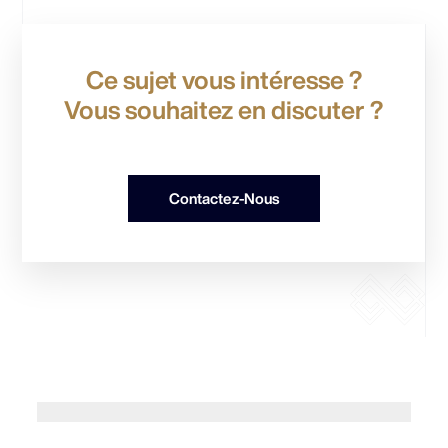
Ce sujet vous intéresse ?
Vous souhaitez en discuter ?
Contactez-Nous