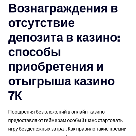
Вознаграждения в
отсутствие
депозита в казино:
способы
приобретения и
отыгрыша казино
7К
Поощрения без вложений в онлайн-казино
предоставляют геймерам особый шанс стартовать
игру без денежных затрат. Как правило такие премии