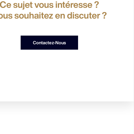
Ce sujet vous intéresse ?
ous souhaitez en discuter ?
Contactez-Nous