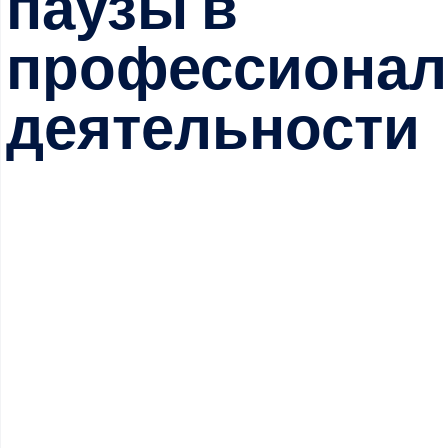
паузы в
профессионал
деятельности