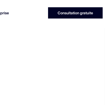
eprise
Consultation gratuite