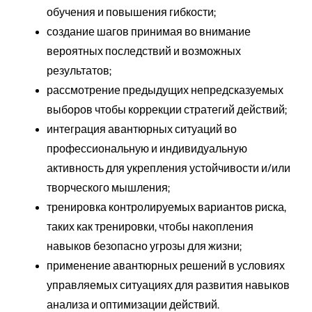
обучения и повышения гибкости;
создание шагов принимая во внимание
вероятных последствий и возможных
результатов;
рассмотрение предыдущих непредсказуемых
выборов чтобы коррекции стратегий действий;
интеграция авантюрных ситуаций во
профессиональную и индивидуальную
активность для укрепления устойчивости и/или
творческого мышления;
тренировка контролируемых вариантов риска,
таких как тренировки, чтобы накопления
навыков безопасно угрозы для жизни;
применение авантюрных решений в условиях
управляемых ситуациях для развития навыков
анализа и оптимизации действий.