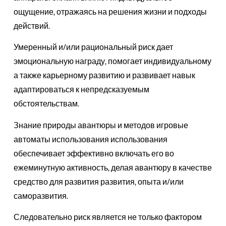
ощущение, отражаясь на решения жизни и подходы
действий.
Умеренный и/или рациональный риск дает
эмоциональную награду, помогает индивидуальному
а также карьерному развитию и развивает навык
адаптироваться к непредсказуемым
обстоятельствам.
Знание природы авантюры и методов игровые
автоматы использования использования
обеспечивает эффективно включать его во
ежеминутную активность, делая авантюру в качестве
средство для развития развития, опыта и/или
саморазвития.
Следовательно риск является не только фактором