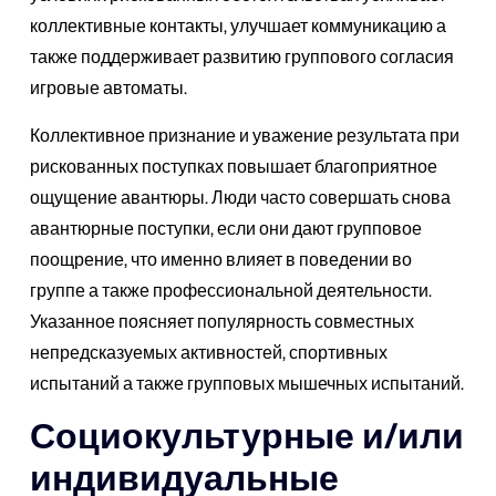
коллективные контакты, улучшает коммуникацию а
также поддерживает развитию группового согласия
игровые автоматы.
Коллективное признание и уважение результата при
рискованных поступках повышает благоприятное
ощущение авантюры. Люди часто совершать снова
авантюрные поступки, если они дают групповое
поощрение, что именно влияет в поведении во
группе а также профессиональной деятельности.
Указанное поясняет популярность совместных
непредсказуемых активностей, спортивных
испытаний а также групповых мышечных испытаний.
Социокультурные и/или
индивидуальные