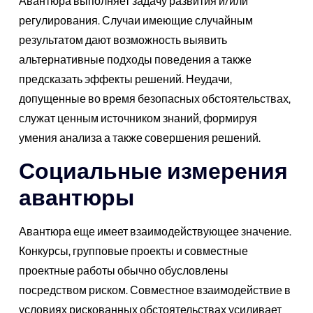
Авантюра выполняет задачу развития и/или
регулирования. Случаи имеющие случайным
результатом дают возможность выявить
альтернативные подходы поведения а также
предсказать эффекты решений. Неудачи,
допущенные во время безопасных обстоятельствах,
служат ценным источником знаний, формируя
умения анализа а также совершения решений.
Социальные измерения
авантюры
Авантюра еще имеет взаимодействующее значение.
Конкурсы, групповые проекты и совместные
проектные работы обычно обусловлены
посредством риском. Совместное взаимодействие в
условиях рискованных обстоятельствах усиливает