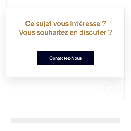
Ce sujet vous intéresse ?
Vous souhaitez en discuter ?
Contactez-Nous