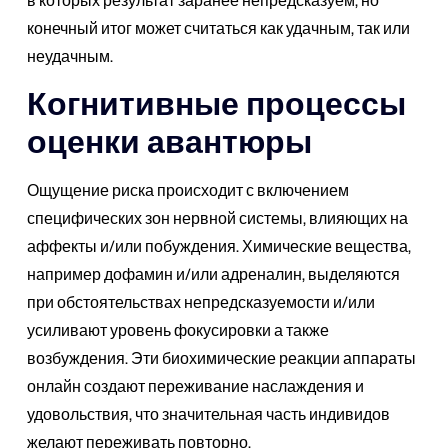
конечный итог может считаться как удачным, так или
неудачным.
Когнитивные процессы
оценки авантюры
Ощущение риска происходит с включением
специфических зон нервной системы, влияющих на
аффекты и/или побуждения. Химические вещества,
например дофамин и/или адреналин, выделяются
при обстоятельствах непредсказуемости и/или
усиливают уровень фокусировки а также
возбуждения. Эти биохимические реакции аппараты
онлайн создают переживание наслаждения и
удовольствия, что значительная часть индивидов
желают переживать повторно.