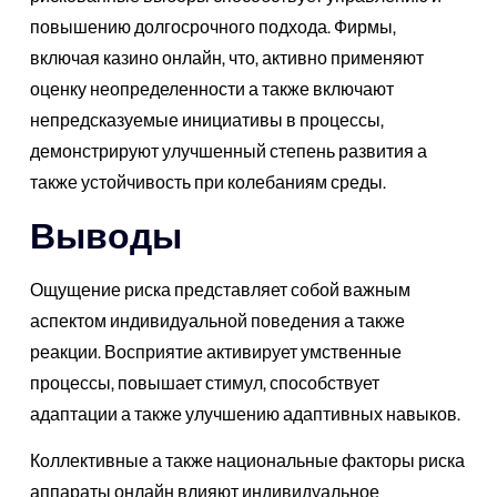
повышению долгосрочного подхода. Фирмы,
включая казино онлайн, что, активно применяют
оценку неопределенности а также включают
непредсказуемые инициативы в процессы,
демонстрируют улучшенный степень развития а
также устойчивость при колебаниям среды.
Выводы
Ощущение риска представляет собой важным
аспектом индивидуальной поведения а также
реакции. Восприятие активирует умственные
процессы, повышает стимул, способствует
адаптации а также улучшению адаптивных навыков.
Коллективные а также национальные факторы риска
аппараты онлайн влияют индивидуальное