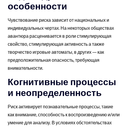
особенности
Чувствование риска зависит от национальных и
индивидуальных чертах. На некоторых обществах
авантюра расценивается в роли стимулирующая
свойство, стимулирующая активность а также
творчество игровые автоматы, в других — как
предположительная опасность, требующая
внимательности.
Когнитивные процессы
и неопределенность
Риск активирует познавательные процессы, такие
как внимание, способность к воспроизведению и/или
умение для анализу. В условиях обстоятельствах