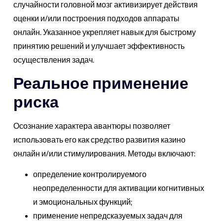
случайности головной мозг активизирует действия
оценки и/или построения подходов аппараты
онлайн. Указанное укрепляет навык для быстрому
принятию решений и улучшает эффективность
осуществления задач.
Реальное применение
риска
Осознание характера авантюры позволяет
использовать его как средство развития казино
онлайн и/или стимулирования. Методы включают:
определение контролируемого
неопределенности для активации когнитивных
и эмоциональных функций;
применение непредсказуемых задач для