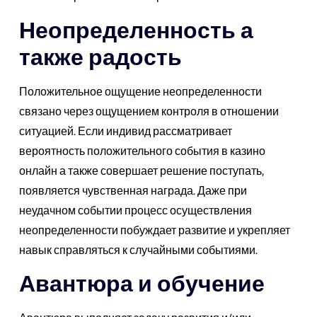
Неопределенность а
также радость
Положительное ощущение неопределенности
связано через ощущением контроля в отношении
ситуацией. Если индивид рассматривает
вероятность положительного события в казино
онлайн а также совершает решение поступать,
появляется чувственная награда. Даже при
неудачном событии процесс осуществления
неопределенности побуждает развитие и укрепляет
навык справляться к случайными событиями.
Авантюра и обучение