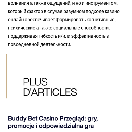
волнения а также ощущений, и но и инструментом,
который фактор в случае разумном подходе казино
онлайн обеспечивает формировать когнитивные,
психические а также социальные способности,
поддерживая гибкость и/или эффективность в
повседневной деятельности.
PLUS
D'ARTICLES
Buddy Bet Casino Przegląd: gry,
promocje i odpowiedzialna gra