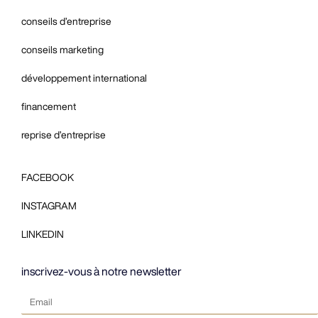
conseils d’entreprise
conseils marketing
développement international
financement
reprise d’entreprise
FACEBOOK
INSTAGRAM
LINKEDIN
inscrivez-vous à notre newsletter